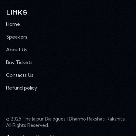
LINKS
Home
Speakers
About Us
Buy Tickets
Contacts Us
Refund policy
© 2025 The Jaipur Dialogues | Dharmo Rakshati Rakshita.
All Rights Reserved.